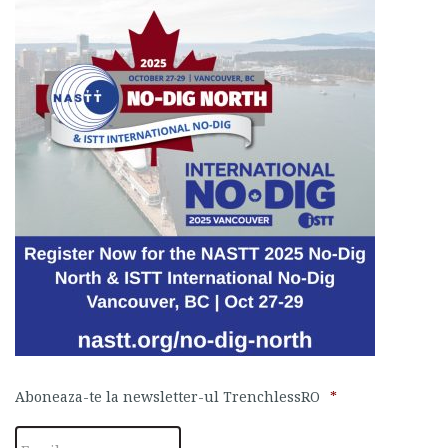
Aboneaza-te la newsletter-ul TrenchlessRO
*