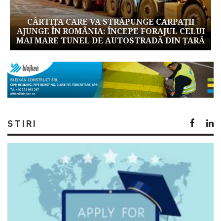
CÂRTIȚA CARE VA STRĂPUNGE CARPAȚII
AJUNGE ÎN ROMÂNIA: ÎNCEPE FORAJUL CELUI
MAI MARE TUNEL DE AUTOSTRADĂ DIN ȚARĂ
STIRI