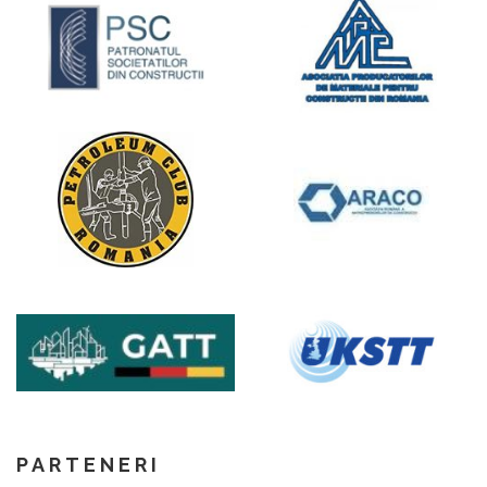
PARTENERI