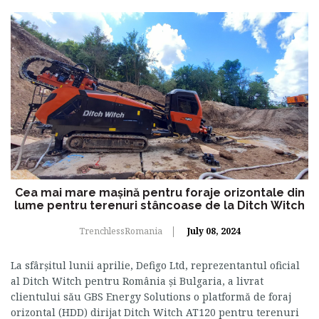
Cea mai mare mașină pentru foraje orizontale din
lume pentru terenuri stâncoase de la Ditch Witch
TrenchlessRomania
July 08, 2024
La sfârșitul lunii aprilie, Defigo Ltd, reprezentantul oficial
al Ditch Witch pentru România și Bulgaria, a livrat
clientului său GBS Energy Solutions o platformă de foraj
orizontal (HDD) dirijat Ditch Witch AT120 pentru terenuri