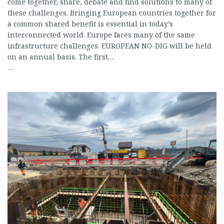
come together, share, debate and find solutions to many of
these challenges. Bringing European countries together for
a common shared benefit is essential in today’s
interconnected world. Europe faces many of the same
infrastructure challenges. EUROPEAN NO-DIG will be held
on an annual basis. The first…
...