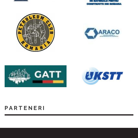
PARTENERI